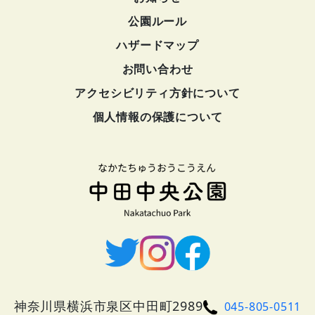
公園ルール
ハザードマップ
お問い合わせ
アクセシビリティ方針について
個人情報の保護について
神奈川県横浜市泉区中田町2989
045-805-0511