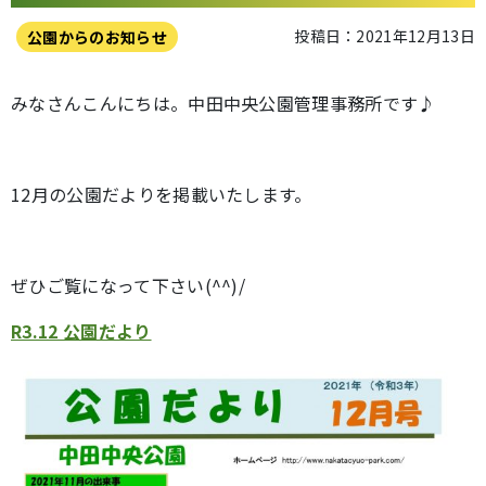
投稿日：2021年12月13日
公園からのお知らせ
みなさんこんにちは。中田中央公園管理事務所です♪
12月の公園だよりを掲載いたします。
ぜひご覧になって下さい(^^)/
R3.12 公園だより