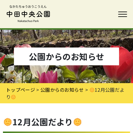
公園からのお知らせ
トップページ
>
公園からのお知らせ
>
12月公園だよ
り
12月公園だより