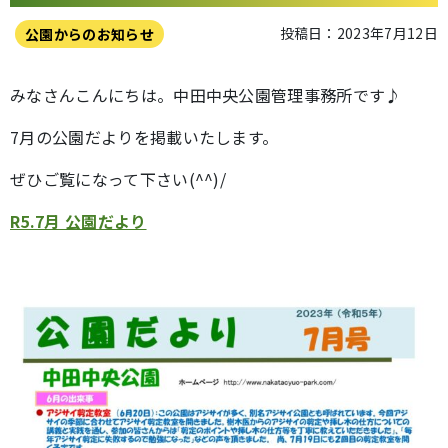
投稿日：2023年7月12日
公園からのお知らせ
みなさんこんにちは。中田中央公園管理事務所です♪
7月の公園だよりを掲載いたします。
ぜひご覧になって下さい(^^)/
R5.7月 公園だより