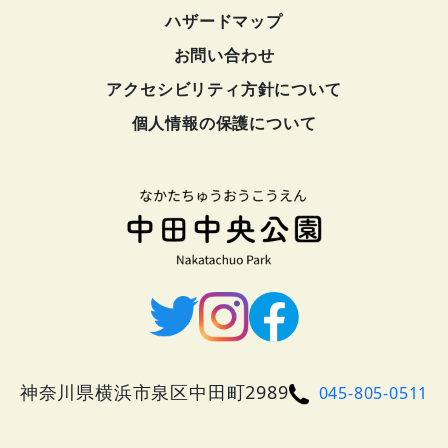
ハザードマップ
お問い合わせ
アクセシビリティ方針について
個人情報の保護について
神奈川県横浜市泉区中田町2989
045-805-0511