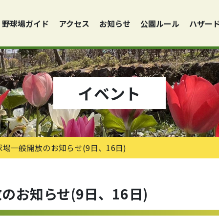
野球場ガイド
アクセス
お知らせ
公園ルール
ハザー
イベント
球場一般開放のお知らせ(9日、16日)
のお知らせ(9日、16日)