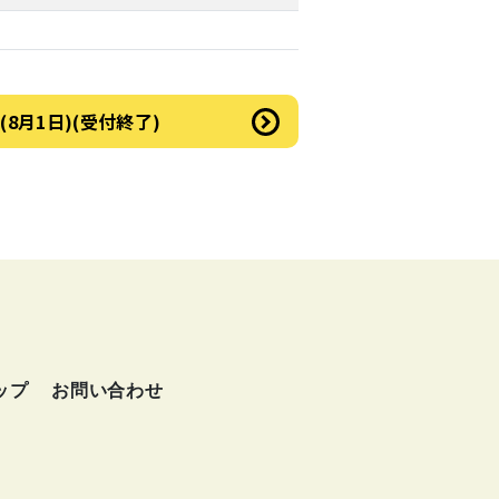
8月1日)(受付終了)
ップ
お問い合わせ