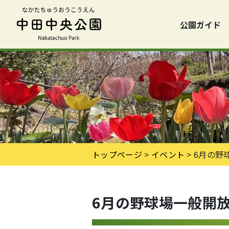
公園ガイド
トップページ
>
イベント
> 6月の野
6月の野球場一般開放