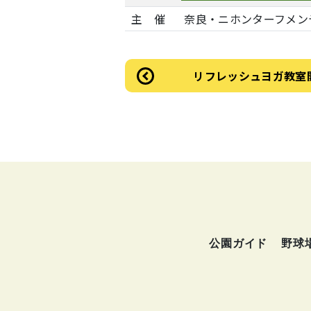
主 催
奈良・ニホンターフメン
リフレッシュヨガ教室開
公園ガイド
野球