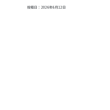
投稿日：2026年6月12日