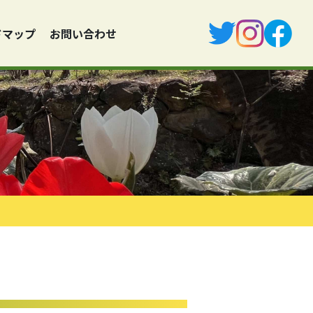
ドマップ
お問い合わせ