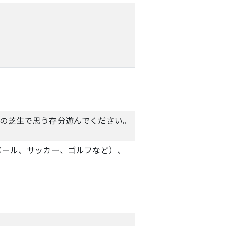
の芝生で思う存分遊んでください。
ボール、サッカー、ゴルフなど）、