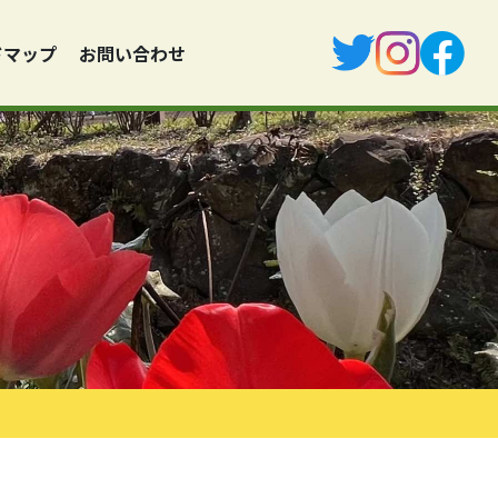
ドマップ
お問い合わせ