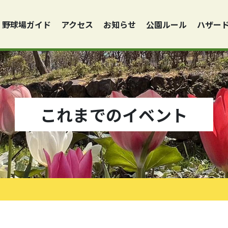
野球場ガイド
アクセス
お知らせ
公園ルール
ハザー
これまでのイベント