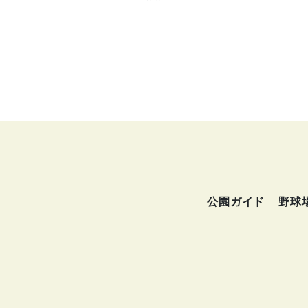
公園ガイド
野球