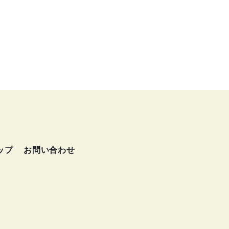
ップ
お問い合わせ